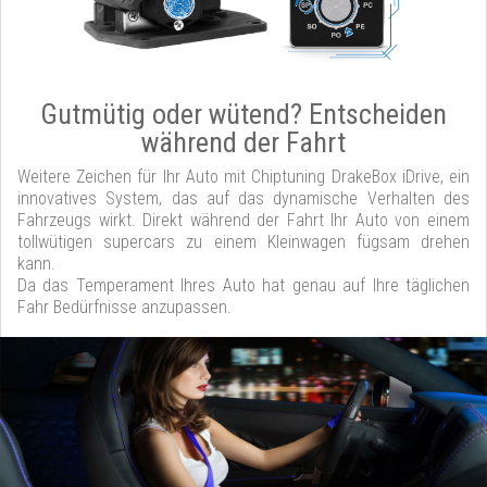
Gutmütig oder wütend? Entscheiden
während der Fahrt
Weitere Zeichen für Ihr Auto mit Chiptuning DrakeBox iDrive, ein
innovatives System, das auf das dynamische Verhalten des
Fahrzeugs wirkt. Direkt während der Fahrt Ihr Auto von einem
tollwütigen supercars zu einem Kleinwagen fügsam drehen
kann.
Da das Temperament Ihres Auto hat genau auf Ihre täglichen
Fahr Bedürfnisse anzupassen.