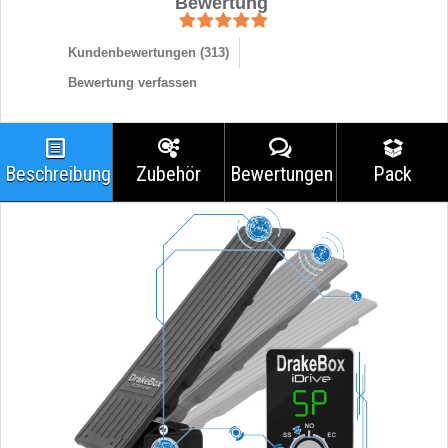
Bewertung
Kundenbewertungen (
313
)
Bewertung verfassen
Beschreibung
Zubehör
Bewertungen
Pack