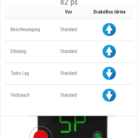
82 ps
Vor
DrakeBox Idrive
Beschleunigung
Standard
Erholung
Standard
Turbo Lag
Standard
Verbrauch
Standard