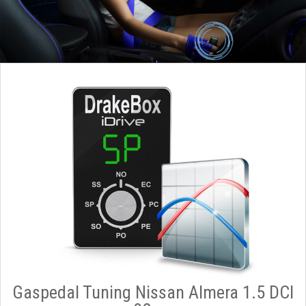
Gaspedal Tuning Nissan Almera 1.5 DCI