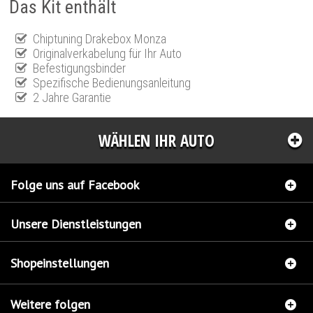
Das Kit enthält
Chiptuning Drakebox Monza
Originalverkabelung für Ihr Auto
Befestigungsbinder
Spezifische Bedienungsanleitung
2 Jahre Garantie
WÄHLEN IHR AUTO
Folge uns auf Facebook
Unsere Dienstleistungen
Shopeinstellungen
Weitere folgen