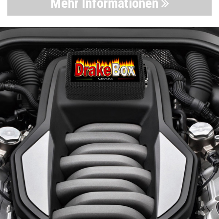
Mehr Informationen