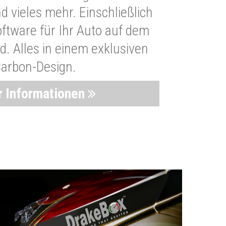
 vieles mehr. Einschließlich
oftware für Ihr Auto auf dem
. Alles in einem exklusiven
arbon-Design.
 Informationen