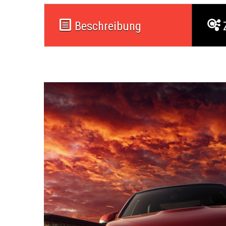
Beschreibung