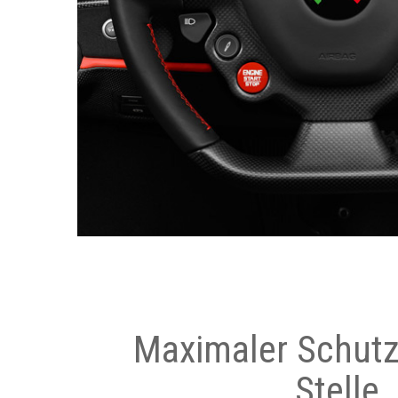
Maximaler Schutz
Stelle