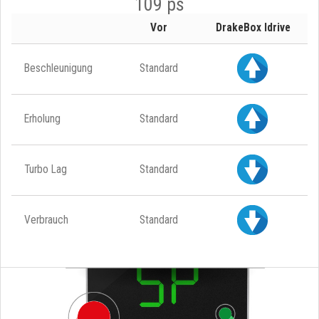
109 ps
Vor
DrakeBox Idrive
Beschleunigung
Standard
Erholung
Standard
Turbo Lag
Standard
Verbrauch
Standard