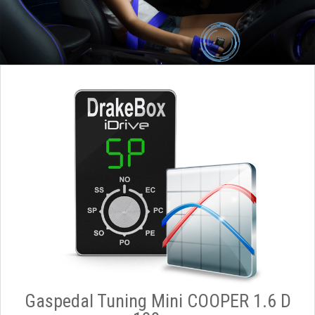
Gaspedal Tuning Mini COOPER 1.6 D