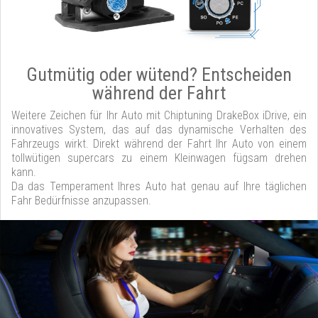
Gutmütig oder wütend? Entscheiden
während der Fahrt
Weitere Zeichen für Ihr Auto mit Chiptuning DrakeBox iDrive, ein
innovatives System, das auf das dynamische Verhalten des
Fahrzeugs wirkt. Direkt während der Fahrt Ihr Auto von einem
tollwütigen supercars zu einem Kleinwagen fügsam drehen
kann.
Da das Temperament Ihres Auto hat genau auf Ihre täglichen
Fahr Bedürfnisse anzupassen.