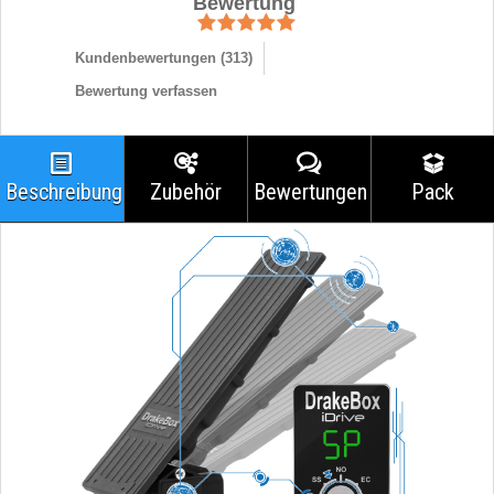
Bewertung
Kundenbewertungen (
313
)
Bewertung verfassen
Beschreibung
Zubehör
Bewertungen
Pack