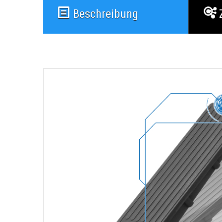
Beschreibung