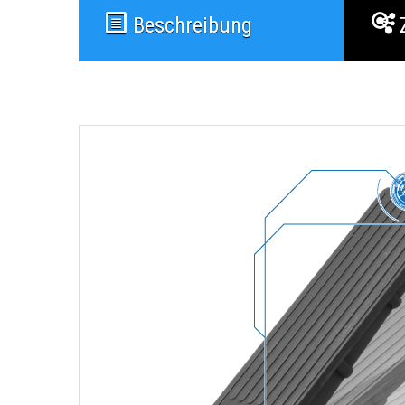
Beschreibung