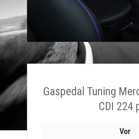
Gaspedal Tuning Mer
CDI 224 
Vor