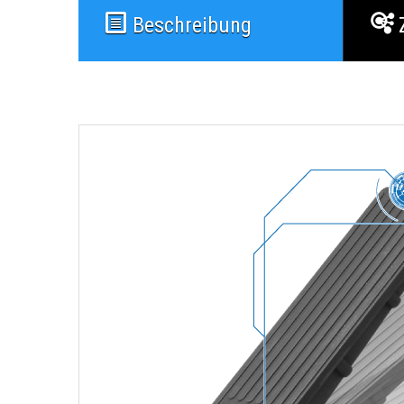
Beschreibung