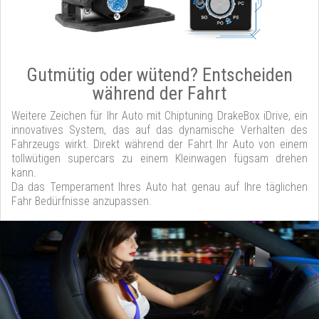
Gutmütig oder wütend? Entscheiden
während der Fahrt
Weitere Zeichen für Ihr Auto mit Chiptuning DrakeBox iDrive, ein
innovatives System, das auf das dynamische Verhalten des
Fahrzeugs wirkt. Direkt während der Fahrt Ihr Auto von einem
tollwütigen supercars zu einem Kleinwagen fügsam drehen
kann.
Da das Temperament Ihres Auto hat genau auf Ihre täglichen
Fahr Bedürfnisse anzupassen.