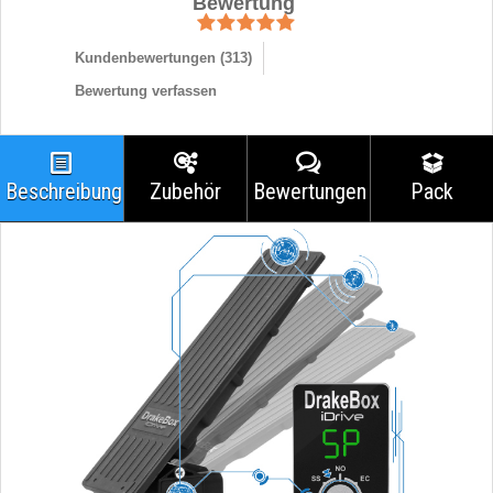
Bewertung
Kundenbewertungen (
313
)
Bewertung verfassen
Beschreibung
Zubehör
Bewertungen
Pack