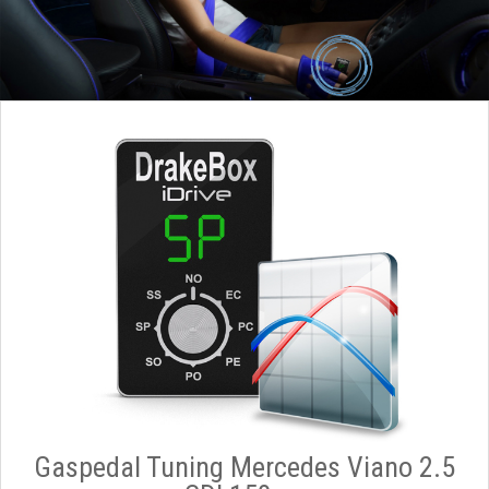
Gaspedal Tuning Mercedes Viano 2.5