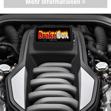
Mehr Informationen