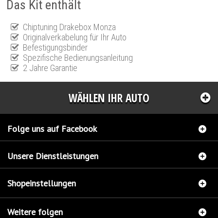
Das Kit enthält
Chiptuning Drakebox Monza
Originalverkabelung für Ihr Auto
Befestigungsbinder
Spezifische Bedienungsanleitung
2 Jahre Garantie
WÄHLEN IHR AUTO
Folge uns auf Facebook
Unsere Dienstleistungen
Shopeinstellungen
Weitere folgen