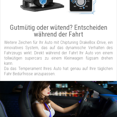
Gutmütig oder wütend? Entscheiden
während der Fahrt
Weitere Zeichen für Ihr Auto mit Chiptuning DrakeBox iDrive, ein
innovatives System, das auf das dynamische Verhalten des
Fahrzeugs wirkt. Direkt während der Fahrt Ihr Auto von einem
tollwütigen supercars zu einem Kleinwagen fügsam drehen
kann.
Da das Temperament Ihres Auto hat genau auf Ihre täglichen
Fahr Bedürfnisse anzupassen.