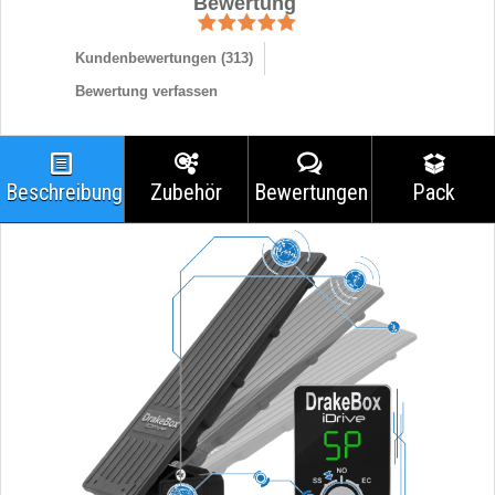
Bewertung
Kundenbewertungen (
313
)
Bewertung verfassen
Beschreibung
Zubehör
Bewertungen
Pack