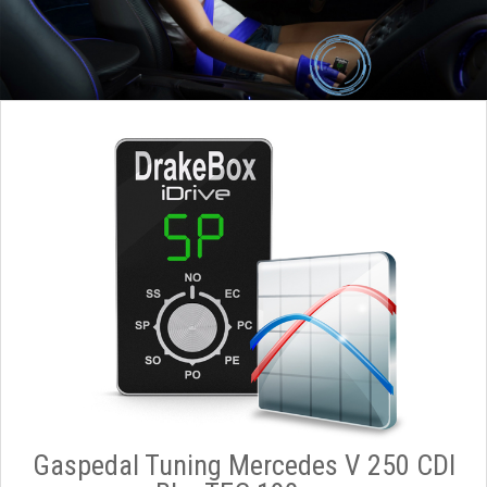
Gaspedal Tuning Mercedes V 250 CDI