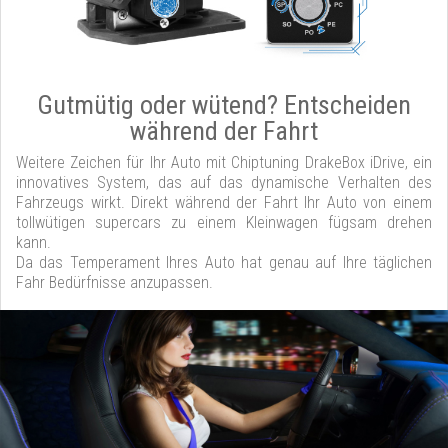
Gutmütig oder wütend? Entscheiden
während der Fahrt
Weitere Zeichen für Ihr Auto mit Chiptuning DrakeBox iDrive, ein
innovatives System, das auf das dynamische Verhalten des
Fahrzeugs wirkt. Direkt während der Fahrt Ihr Auto von einem
tollwütigen supercars zu einem Kleinwagen fügsam drehen
kann.
Da das Temperament Ihres Auto hat genau auf Ihre täglichen
Fahr Bedürfnisse anzupassen.