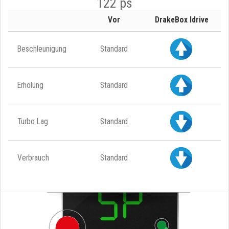
122 ps
Vor
DrakeBox Idrive
Beschleunigung
Standard
Erholung
Standard
Turbo Lag
Standard
Verbrauch
Standard