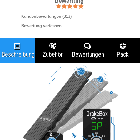
Bewertung
Kundenbewertungen (
313
)
Bewertung verfassen
Beschreibung
Zubehör
Bewertungen
Pack