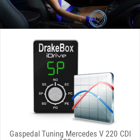
Gaspedal Tuning Mercedes V 220 CDI