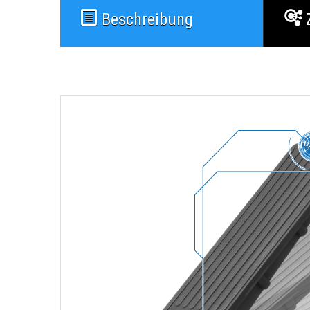
Beschreibung