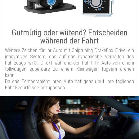
Gutmütig oder wütend? Entscheiden
während der Fahrt
Weitere Zeichen für Ihr Auto mit Chiptuning DrakeBox iDrive, ein
innovatives System, das auf das dynamische Verhalten des
Fahrzeugs wirkt. Direkt während der Fahrt Ihr Auto von einem
tollwütigen supercars zu einem Kleinwagen fügsam drehen
kann.
Da das Temperament Ihres Auto hat genau auf Ihre täglichen
Fahr Bedürfnisse anzupassen.