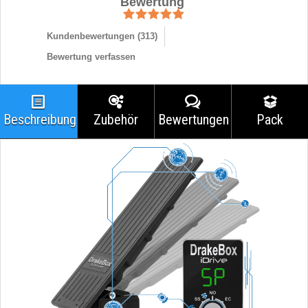
Bewertung
Kundenbewertungen (
313
)
Bewertung verfassen
Beschreibung
Zubehör
Bewertungen
Pack