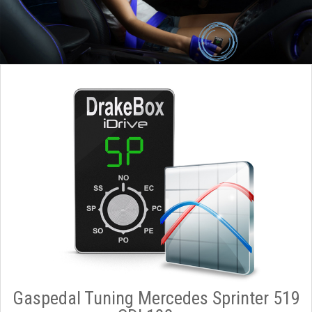
Gaspedal Tuning Mercedes Sprinter 519