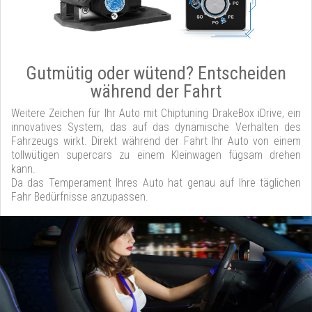
Gutmütig oder wütend? Entscheiden
während der Fahrt
Weitere Zeichen für Ihr Auto mit Chiptuning DrakeBox iDrive, ein
innovatives System, das auf das dynamische Verhalten des
Fahrzeugs wirkt. Direkt während der Fahrt Ihr Auto von einem
tollwütigen supercars zu einem Kleinwagen fügsam drehen
kann.
Da das Temperament Ihres Auto hat genau auf Ihre täglichen
Fahr Bedürfnisse anzupassen.