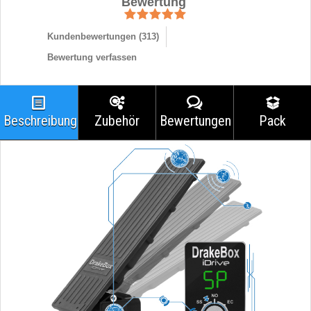
Bewertung
Kundenbewertungen (
313
)
Bewertung verfassen
Beschreibung
Zubehör
Bewertungen
Pack