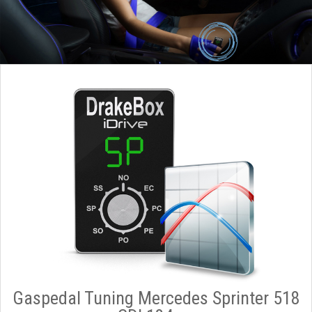
Gaspedal Tuning Mercedes Sprinter 518