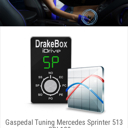
Gaspedal Tuning Mercedes Sprinter 513