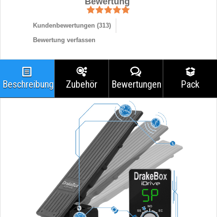
Bewertung
Kundenbewertungen (
313
)
Bewertung verfassen
Beschreibung
Zubehör
Bewertungen
Pack