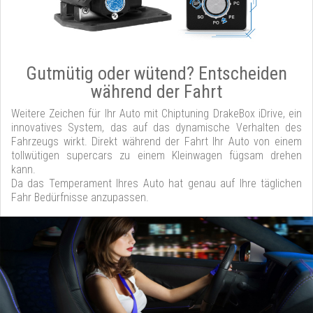
Gutmütig oder wütend? Entscheiden
während der Fahrt
Weitere Zeichen für Ihr Auto mit Chiptuning DrakeBox iDrive, ein
innovatives System, das auf das dynamische Verhalten des
Fahrzeugs wirkt. Direkt während der Fahrt Ihr Auto von einem
tollwütigen supercars zu einem Kleinwagen fügsam drehen
kann.
Da das Temperament Ihres Auto hat genau auf Ihre täglichen
Fahr Bedürfnisse anzupassen.