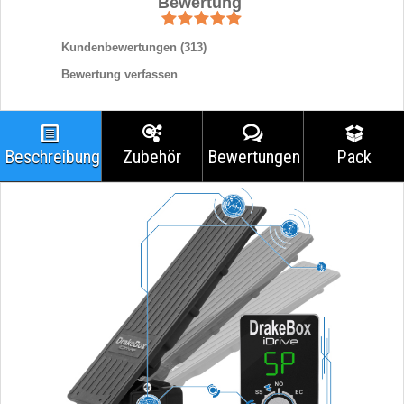
Bewertung
Kundenbewertungen (
313
)
Bewertung verfassen
Beschreibung
Zubehör
Bewertungen
Pack