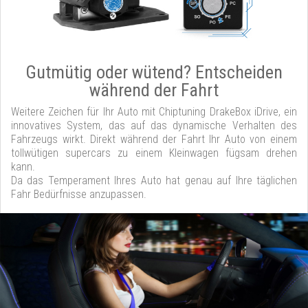
Gutmütig oder wütend? Entscheiden
während der Fahrt
Weitere Zeichen für Ihr Auto mit Chiptuning DrakeBox iDrive, ein
innovatives System, das auf das dynamische Verhalten des
Fahrzeugs wirkt. Direkt während der Fahrt Ihr Auto von einem
tollwütigen supercars zu einem Kleinwagen fügsam drehen
kann.
Da das Temperament Ihres Auto hat genau auf Ihre täglichen
Fahr Bedürfnisse anzupassen.