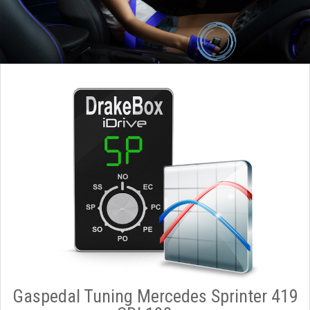
Gaspedal Tuning Mercedes Sprinter 419