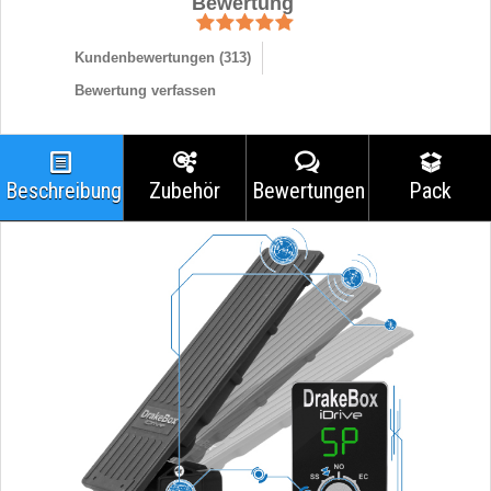
Bewertung
Kundenbewertungen (
313
)
Bewertung verfassen
Beschreibung
Zubehör
Bewertungen
Pack