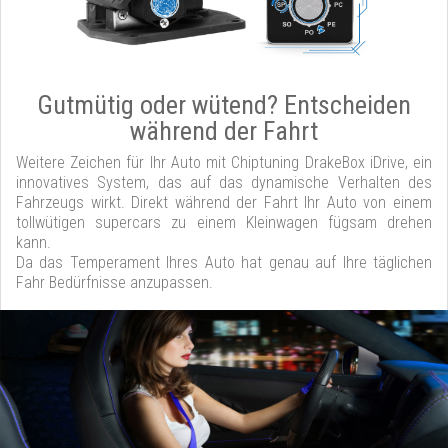
Gutmütig oder wütend? Entscheiden
während der Fahrt
Weitere Zeichen für Ihr Auto mit Chiptuning DrakeBox iDrive, ein
innovatives System, das auf das dynamische Verhalten des
Fahrzeugs wirkt. Direkt während der Fahrt Ihr Auto von einem
tollwütigen supercars zu einem Kleinwagen fügsam drehen
kann.
Da das Temperament Ihres Auto hat genau auf Ihre täglichen
Fahr Bedürfnisse anzupassen.