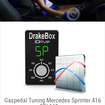
Gaspedal Tuning Mercedes Sprinter 416