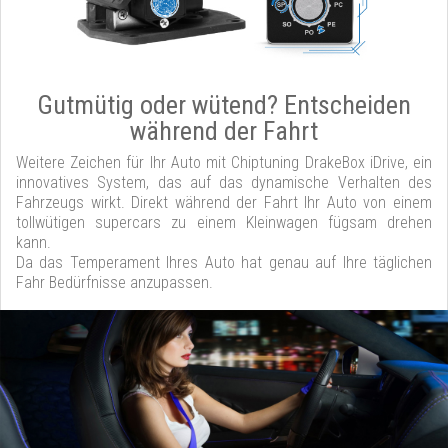
Gutmütig oder wütend? Entscheiden
während der Fahrt
Weitere Zeichen für Ihr Auto mit Chiptuning DrakeBox iDrive, ein
innovatives System, das auf das dynamische Verhalten des
Fahrzeugs wirkt. Direkt während der Fahrt Ihr Auto von einem
tollwütigen supercars zu einem Kleinwagen fügsam drehen
kann.
Da das Temperament Ihres Auto hat genau auf Ihre täglichen
Fahr Bedürfnisse anzupassen.