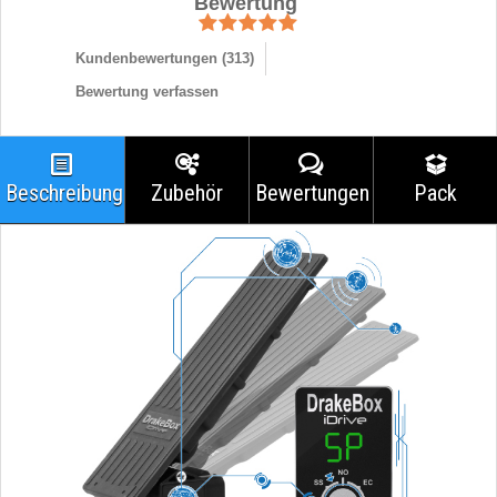
Bewertung
Kundenbewertungen (
313
)
Bewertung verfassen
Beschreibung
Zubehör
Bewertungen
Pack