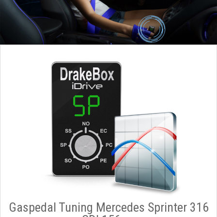
Gaspedal Tuning Mercedes Sprinter 316