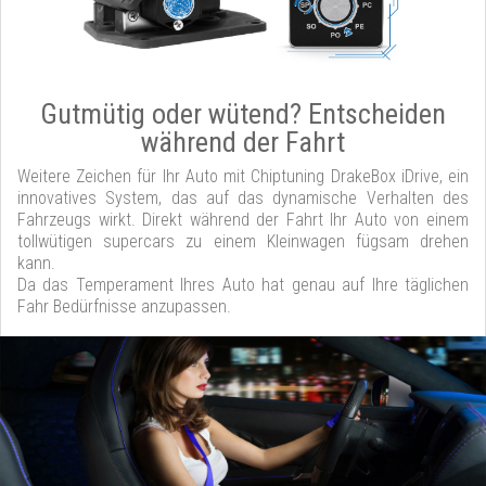
Gutmütig oder wütend? Entscheiden
während der Fahrt
Weitere Zeichen für Ihr Auto mit Chiptuning DrakeBox iDrive, ein
innovatives System, das auf das dynamische Verhalten des
Fahrzeugs wirkt. Direkt während der Fahrt Ihr Auto von einem
tollwütigen supercars zu einem Kleinwagen fügsam drehen
kann.
Da das Temperament Ihres Auto hat genau auf Ihre täglichen
Fahr Bedürfnisse anzupassen.