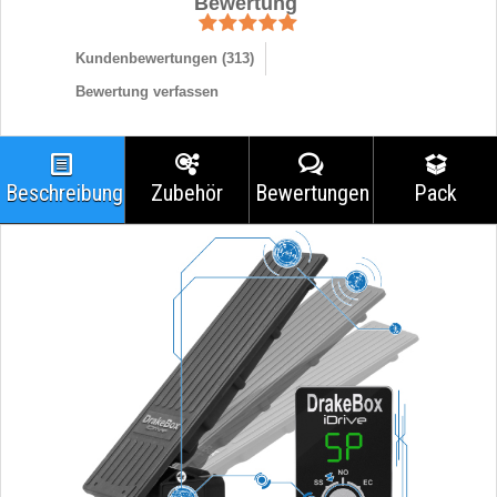
Bewertung
Kundenbewertungen (
313
)
Bewertung verfassen
Beschreibung
Zubehör
Bewertungen
Pack