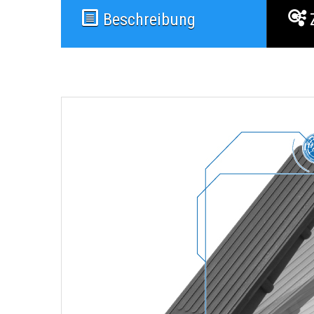
Beschreibung