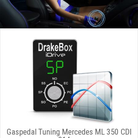
Gaspedal Tuning Mercedes ML 350 CDI