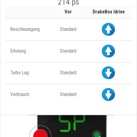
214 ps
Vor
DrakeBox Idrive
Beschleunigung
Standard
Erholung
Standard
Turbo Lag
Standard
Verbrauch
Standard