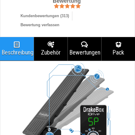
Bewertung
Kundenbewertungen (
313
)
Bewertung verfassen
Beschreibung
Zubehör
Bewertungen
Pack