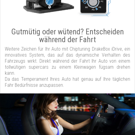
Gutmütig oder wütend? Entscheiden
während der Fahrt
Weitere Zeichen für Ihr Auto mit Chiptuning DrakeBox iDrive, ein
innovatives System, das auf das dynamische Verhalten des
Fahrzeugs wirkt. Direkt während der Fahrt Ihr Auto von einem
tollwütigen supercars zu einem Kleinwagen fügsam drehen
kann.
Da das Temperament Ihres Auto hat genau auf Ihre täglichen
Fahr Bedürfnisse anzupassen.