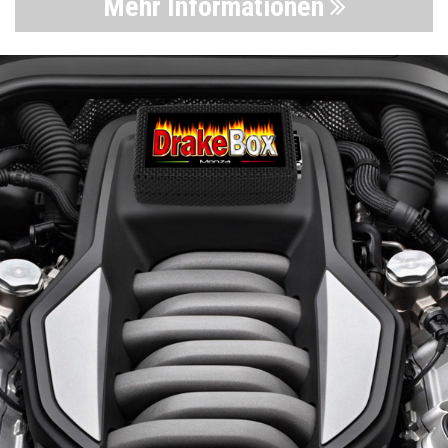
Mehr Informationen