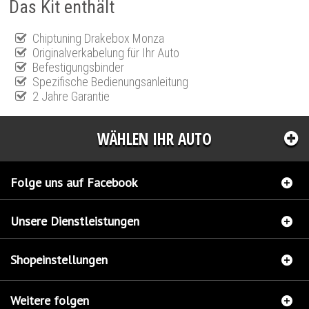
Das Kit enthält
Chiptuning Drakebox Monza
Originalverkabelung für Ihr Auto
Befestigungsbinder
Spezifische Bedienungsanleitung
2 Jahre Garantie
WÄHLEN IHR AUTO
Folge uns auf Facebook
Unsere Dienstleistungen
Shopeinstellungen
Weitere folgen