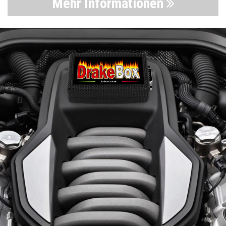
Mehr Informationen