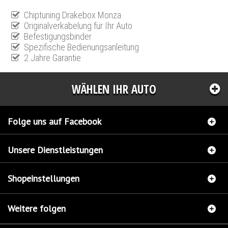
Chiptuning Drakebox Monza
Originalverkabelung für Ihr Auto
Befestigungsbinder
Spezifische Bedienungsanleitung
2 Jahre Garantie
WÄHLEN IHR AUTO
Folge uns auf Facebook
Unsere Dienstleistungen
Shopeinstellungen
Weitere folgen