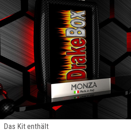
Das Kit enthält