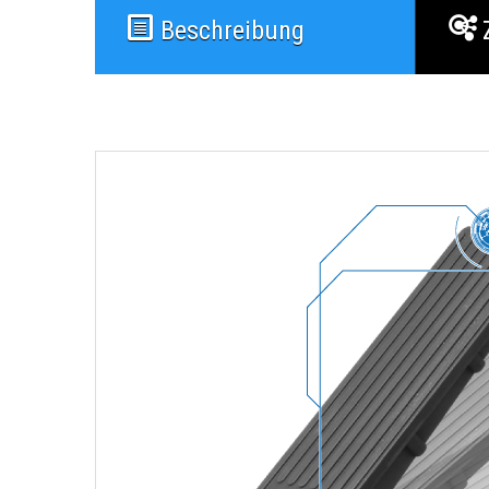
Beschreibung