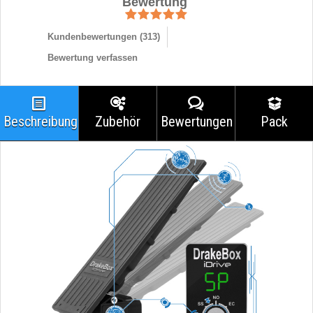
Bewertung
Kundenbewertungen (
313
)
Bewertung verfassen
Beschreibung
Zubehör
Bewertungen
Pack