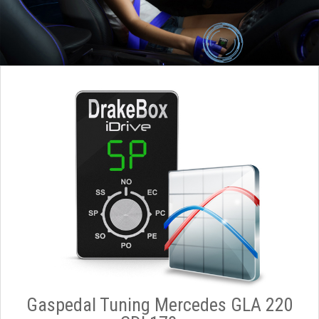
Gaspedal Tuning Mercedes GLA 220