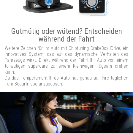
Gutmütig oder wütend? Entscheiden
während der Fahrt
Weitere Zeichen für Ihr Auto mit Chiptuning DrakeBox iDrive, ein
innovatives System, das auf das dynamische Verhalten des
Fahrzeugs wirkt. Direkt während der Fahrt Ihr Auto von einem
tollwütigen supercars zu einem Kleinwagen fügsam drehen
kann.
Da das Temperament Ihres Auto hat genau auf Ihre täglichen
Fahr Bedürfnisse anzupassen.