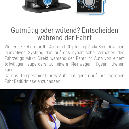
Gutmütig oder wütend? Entscheiden
während der Fahrt
Weitere Zeichen für Ihr Auto mit Chiptuning DrakeBox iDrive, ein
innovatives System, das auf das dynamische Verhalten des
Fahrzeugs wirkt. Direkt während der Fahrt Ihr Auto von einem
tollwütigen supercars zu einem Kleinwagen fügsam drehen
kann.
Da das Temperament Ihres Auto hat genau auf Ihre täglichen
Fahr Bedürfnisse anzupassen.