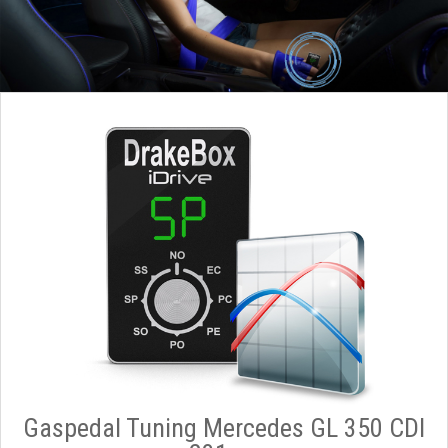
Gaspedal Tuning Mercedes GL 350 CDI