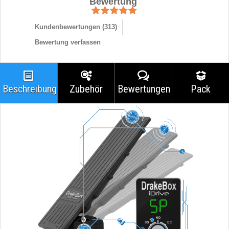
Bewertung
Kundenbewertungen (
313
)
Bewertung verfassen
Beschreibung
Zubehör
Bewertungen
Pack