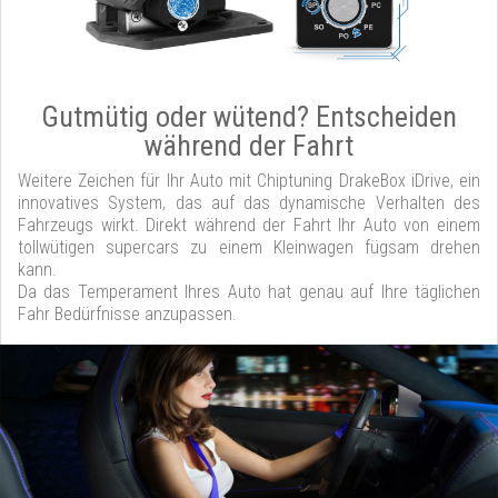
Gutmütig oder wütend? Entscheiden
während der Fahrt
Weitere Zeichen für Ihr Auto mit Chiptuning DrakeBox iDrive, ein
innovatives System, das auf das dynamische Verhalten des
Fahrzeugs wirkt. Direkt während der Fahrt Ihr Auto von einem
tollwütigen supercars zu einem Kleinwagen fügsam drehen
kann.
Da das Temperament Ihres Auto hat genau auf Ihre täglichen
Fahr Bedürfnisse anzupassen.