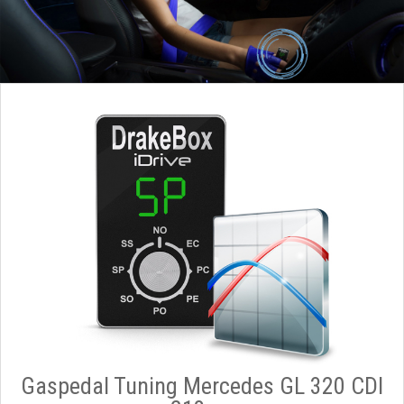
Gaspedal Tuning Mercedes GL 320 CDI