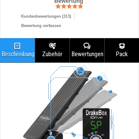
Bewertung
Kundenbewertungen (
313
)
Bewertung verfassen
Beschreibung
Zubehör
Bewertungen
Pack