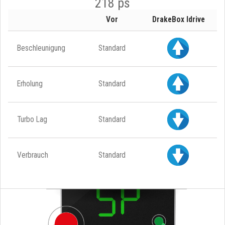
218 ps
Vor
DrakeBox Idrive
Beschleunigung
Standard
Erholung
Standard
Turbo Lag
Standard
Verbrauch
Standard