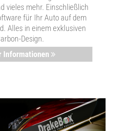
 vieles mehr. Einschließlich
oftware für Ihr Auto auf dem
. Alles in einem exklusiven
arbon-Design.
 Informationen