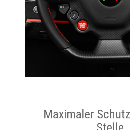
Maximaler Schutz
Stelle