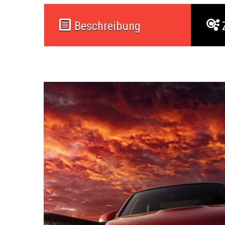
Beschreibung