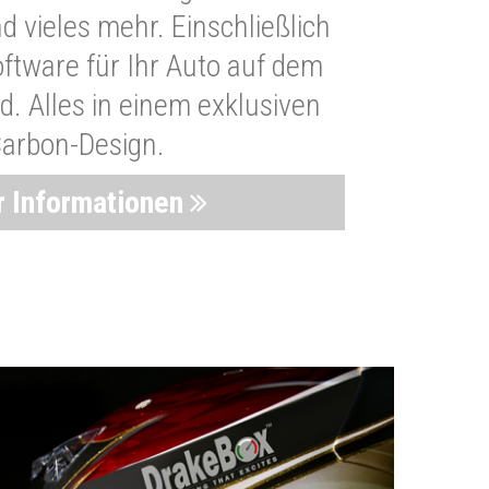
 vieles mehr. Einschließlich
oftware für Ihr Auto auf dem
. Alles in einem exklusiven
arbon-Design.
 Informationen