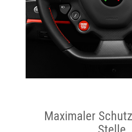
Maximaler Schutz
Stelle