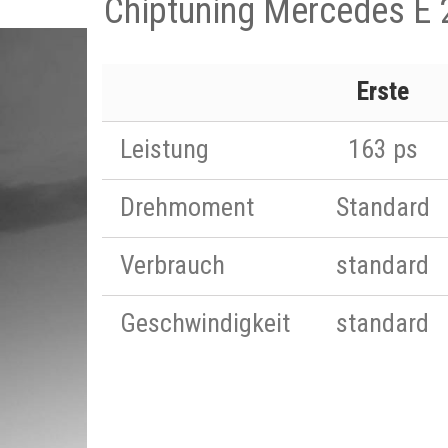
Chiptuning Mercedes E 
Erste
Leistung
163 ps
Drehmoment
Standard
Verbrauch
standard
Geschwindigkeit
standard