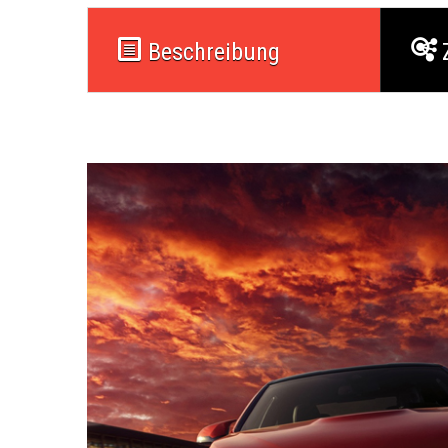
Beschreibung