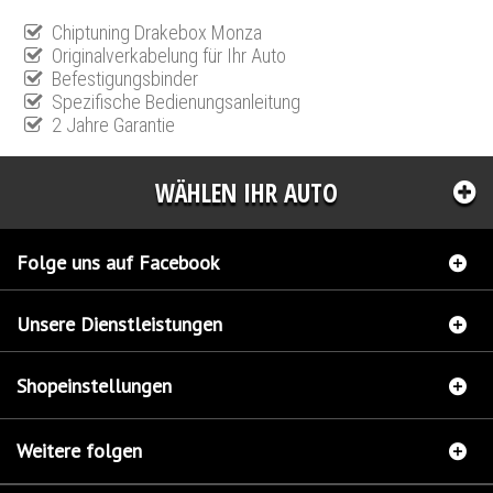
Chiptuning Drakebox Monza
Originalverkabelung für Ihr Auto
Befestigungsbinder
Spezifische Bedienungsanleitung
2 Jahre Garantie
WÄHLEN IHR AUTO
Folge uns auf Facebook
Unsere Dienstleistungen
Shopeinstellungen
Weitere folgen