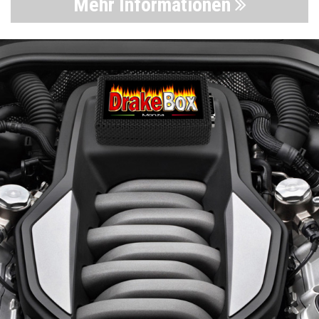
Mehr Informationen