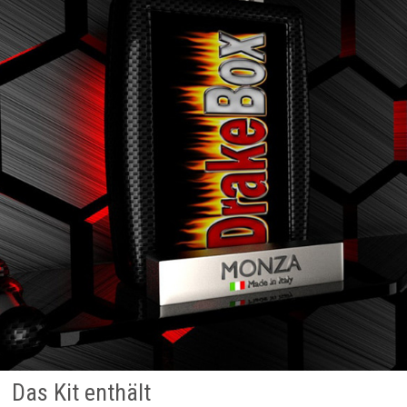
Das Kit enthält