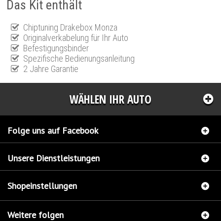
Das Kit enthält
Chiptuning Drakebox Monza
Originalverkabelung für Ihr Auto
Befestigungsbinder
Spezifische Bedienungsanleitung
2 Jahre Garantie
WÄHLEN IHR AUTO
Folge uns auf Facebook
Unsere Dienstleistungen
Shopeinstellungen
Weitere folgen