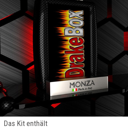
Das Kit enthält