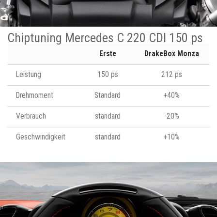
Chiptuning Mercedes C 220 CDI 150 ps
Erste
DrakeBox Monza
Leistung
150 ps
212 ps
Drehmoment
Standard
+40%
Verbrauch
standard
-20%
Geschwindigkeit
standard
+10%