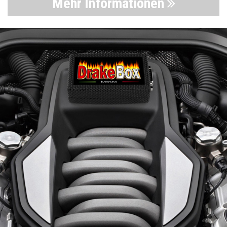
Mehr Informationen