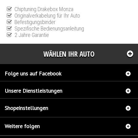
Chiptuning Drakebox Monza
Originalverkabelung für Ihr Auto
Befestigungsbinder
Spezifische Bedienungsanleitung
2 Jahre Garantie
WÄHLEN IHR AUTO
Folge uns auf Facebook
Unsere Dienstleistungen
Shopeinstellungen
Weitere folgen