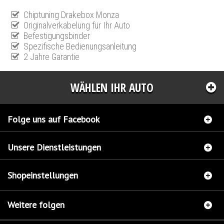
Chiptuning Drakebox Monza
Originalverkabelung für Ihr Auto
Befestigungsbinder
Spezifische Bedienungsanleitung
2 Jahre Garantie
WÄHLEN IHR AUTO
Folge uns auf Facebook
Unsere Dienstleistungen
Shopeinstellungen
Weitere folgen