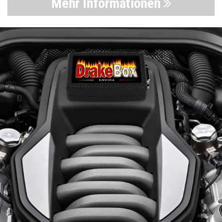
Mehr Informationen