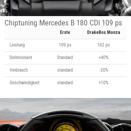
Chiptuning Mercedes B 180 CDI 109 ps
Erste
DrakeBox Monza
Leistung
109 ps
162 ps
Drehmoment
Standard
+40%
Verbrauch
standard
-20%
Geschwindigkeit
standard
+10%