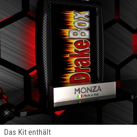
Das Kit enthält