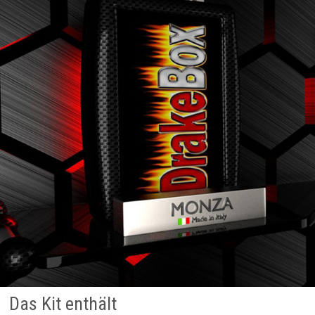
Das Kit enthält