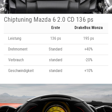
Chiptuning Mazda 6 2.0 CD 136 ps
Erste
DrakeBox Monza
Leistung
136 ps
195 ps
Drehmoment
Standard
+40%
Verbrauch
standard
-20%
Geschwindigkeit
standard
+10%