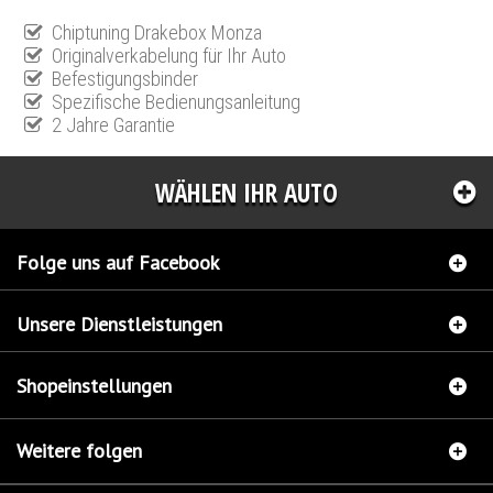
Chiptuning Drakebox Monza
Originalverkabelung für Ihr Auto
Befestigungsbinder
Spezifische Bedienungsanleitung
2 Jahre Garantie
WÄHLEN IHR AUTO
Folge uns auf Facebook
Unsere Dienstleistungen
Shopeinstellungen
Weitere folgen