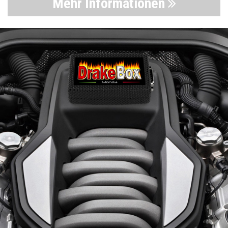
Mehr Informationen