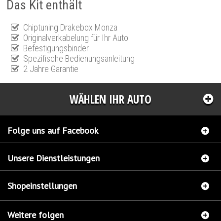
Das Kit enthält
Chiptuning Drakebox Monza
Originalverkabelung für Ihr Auto
Befestigungsbinder
Spezifische Bedienungsanleitung
2 Jahre Garantie
WÄHLEN IHR AUTO
Folge uns auf Facebook
Unsere Dienstleistungen
Shopeinstellungen
Weitere folgen