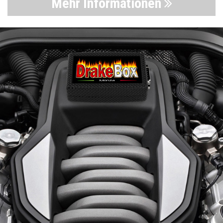
Mehr Informationen