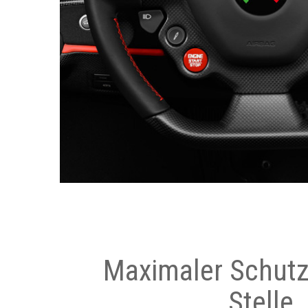
Maximaler Schutz
Stelle