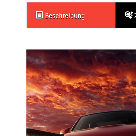
Beschreibung