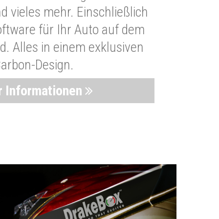
 vieles mehr. Einschließlich
oftware für Ihr Auto auf dem
. Alles in einem exklusiven
arbon-Design.
 Informationen