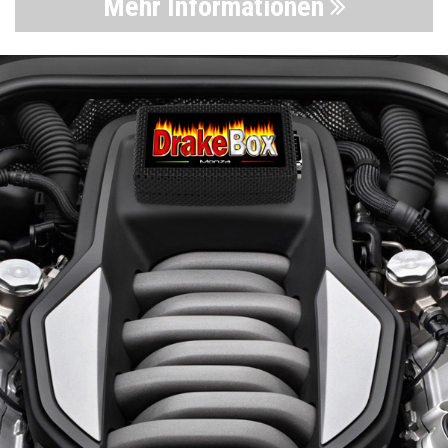
Mehr Informationen