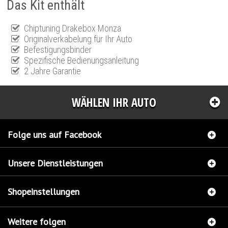
Das Kit enthält
Chiptuning Drakebox Monza
Originalverkabelung für Ihr Auto
Befestigungsbinder
Spezifische Bedienungsanleitung
2 Jahre Garantie
WÄHLEN IHR AUTO
Folge uns auf Facebook
Unsere Dienstleistungen
Shopeinstellungen
Weitere folgen