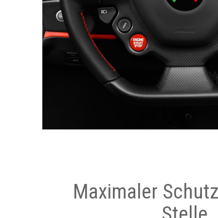
Maximaler Schutz
Stelle