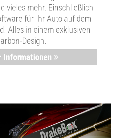
 vieles mehr. Einschließlich
oftware für Ihr Auto auf dem
. Alles in einem exklusiven
arbon-Design.
 Informationen