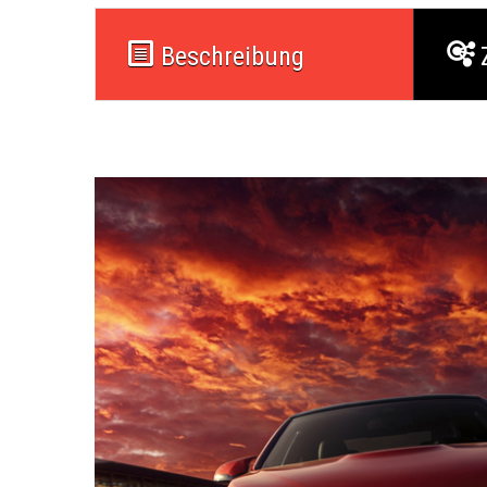
Beschreibung