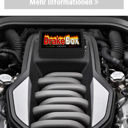
Mehr Informationen