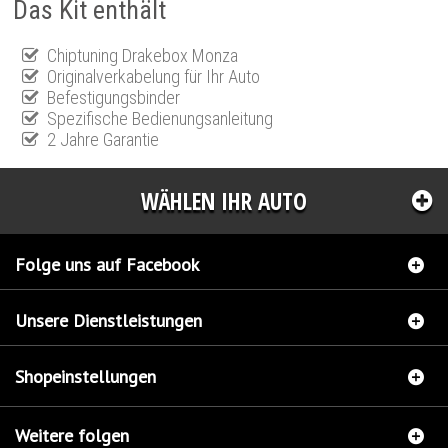
Das Kit enthält
Chiptuning Drakebox Monza
Originalverkabelung für Ihr Auto
Befestigungsbinder
Spezifische Bedienungsanleitung
2 Jahre Garantie
WÄHLEN IHR AUTO
Folge uns auf Facebook
Unsere Dienstleistungen
Shopeinstellungen
Weitere folgen