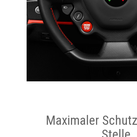
Maximaler Schutz
Stelle