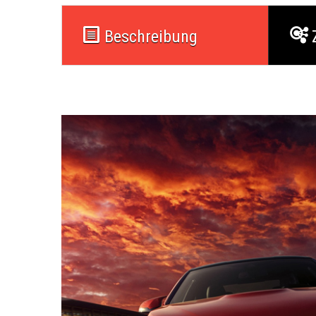
Beschreibung