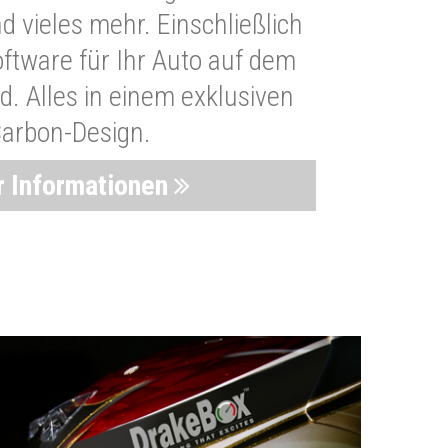
 vieles mehr. Einschließlich
oftware für Ihr Auto auf dem
. Alles in einem exklusiven
arbon-Design.
 Informationen