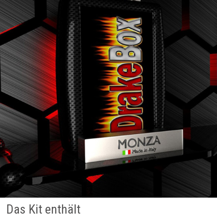
Das Kit enthält