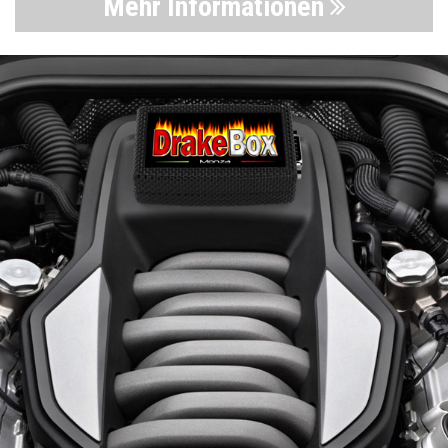
Mehr Informationen