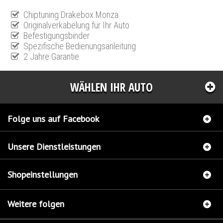
Chiptuning Drakebox Monza
Originalverkabelung für Ihr Auto
Befestigungsbinder
Spezifische Bedienungsanleitung
2 Jahre Garantie
WÄHLEN IHR AUTO
Folge uns auf Facebook
Unsere Dienstleistungen
Shopeinstellungen
Weitere folgen