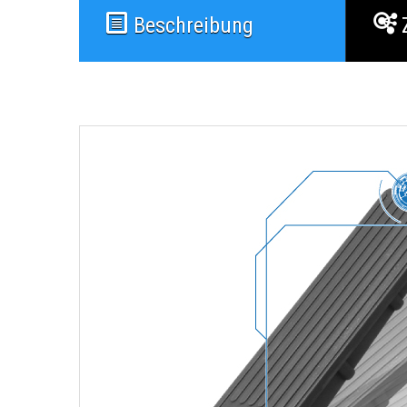
Beschreibung