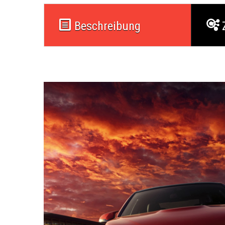
Beschreibung