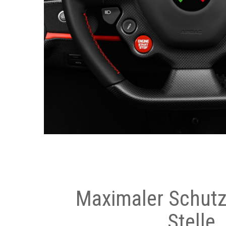
Maximaler Schutz
Stelle