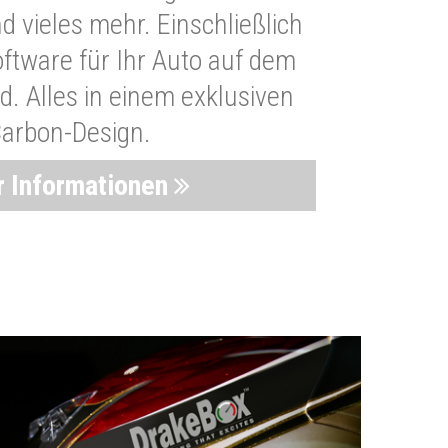
 vieles mehr. Einschließlich
oftware für Ihr Auto auf dem
. Alles in einem exklusiven
arbon-Design.
 Informationen