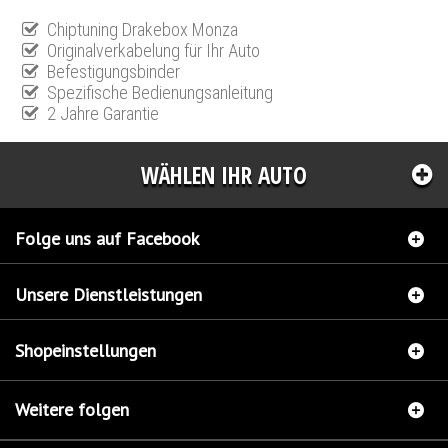
Chiptuning Drakebox Monza
Originalverkabelung für Ihr Auto
Befestigungsbinder
Spezifische Bedienungsanleitung
2 Jahre Garantie
WÄHLEN IHR AUTO
Folge uns auf Facebook
Unsere Dienstleistungen
Shopeinstellungen
Weitere folgen