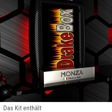
Das Kit enthält