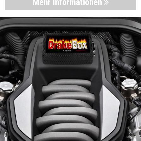
Mehr Informationen