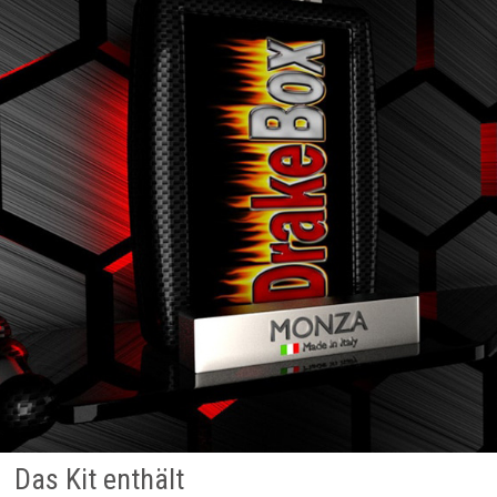
Das Kit enthält