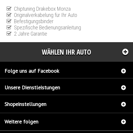
Chiptuning Drakebox Monza
Originalverkabelung für Ihr Auto
Befestigungsbinder
Spezifische Bedienungsanleitung
2 Jahre Garantie
WÄHLEN IHR AUTO
Folge uns auf Facebook
Unsere Dienstleistungen
Shopeinstellungen
Weitere folgen