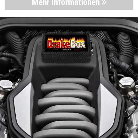
Mehr Informationen