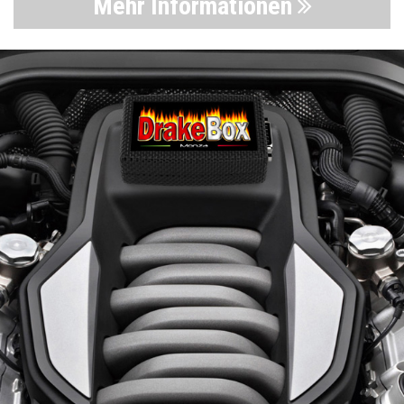
Mehr Informationen