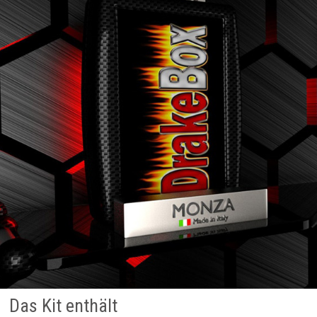
Das Kit enthält