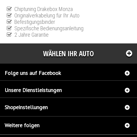
Chiptuning Drakebox Monza
Originalverkabelung für Ihr Auto
Befestigungsbinder
Spezifische Bedienungsanleitung
2 Jahre Garantie
WÄHLEN IHR AUTO
Folge uns auf Facebook
Unsere Dienstleistungen
Shopeinstellungen
Weitere folgen