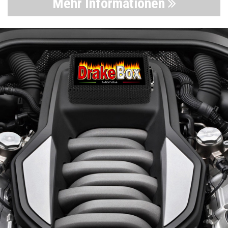
Mehr Informationen