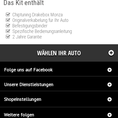
Das Kit enthält
Chiptuning Drakebox Monza
Originalverkabelung für Ihr Auto
Befestigungsbinder
Spezifische Bedienungsanleitung
2 Jahre Garantie
WÄHLEN IHR AUTO
Folge uns auf Facebook
Unsere Dienstleistungen
Shopeinstellungen
Weitere folgen