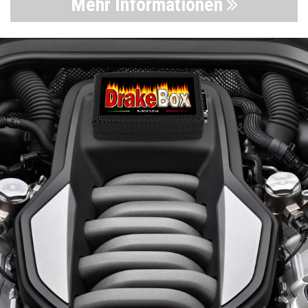
Mehr Informationen