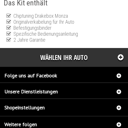
Das Kit enthält
Chiptuning Drakebox Monza
Originalverkabelung für Ihr Auto
Befestigungsbinder
Spezifische Bedienungsanleitung
2 Jahre Garantie
WÄHLEN IHR AUTO
Folge uns auf Facebook
Unsere Dienstleistungen
Shopeinstellungen
Weitere folgen