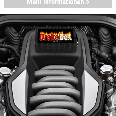
Mehr Informationen