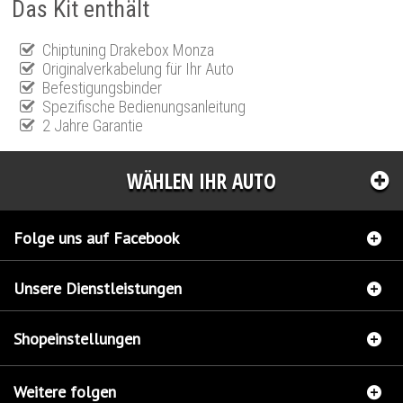
Das Kit enthält
Chiptuning Drakebox Monza
Originalverkabelung für Ihr Auto
Befestigungsbinder
Spezifische Bedienungsanleitung
2 Jahre Garantie
WÄHLEN IHR AUTO
Folge uns auf Facebook
Unsere Dienstleistungen
Shopeinstellungen
Weitere folgen