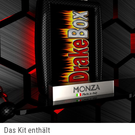
Das Kit enthält