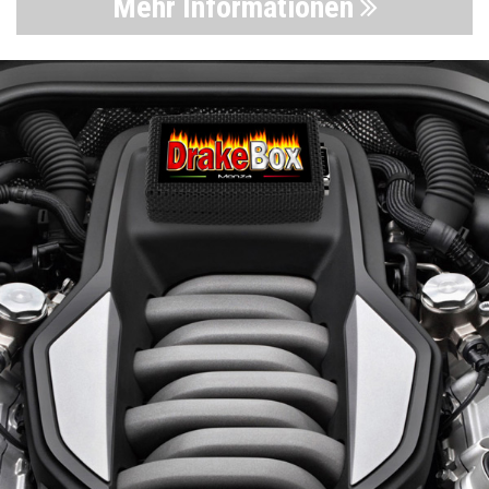
Mehr Informationen