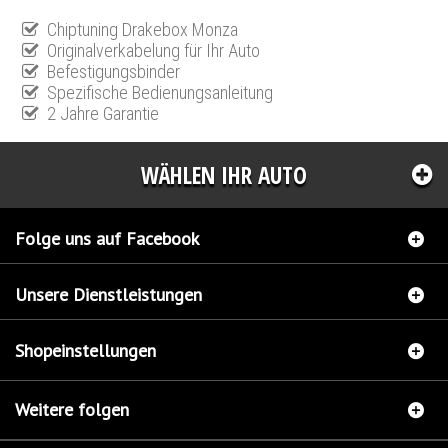
Chiptuning Drakebox Monza
Originalverkabelung für Ihr Auto
Befestigungsbinder
Spezifische Bedienungsanleitung
2 Jahre Garantie
WÄHLEN IHR AUTO
Folge uns auf Facebook
Unsere Dienstleistungen
Shopeinstellungen
Weitere folgen